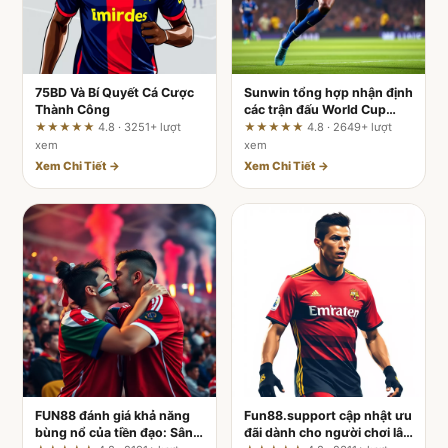
75BD Và Bí Quyết Cá Cược
Sunwin tổng hợp nhận định
Thành Công
các trận đấu World Cup
hôm nay: Cơ hội và thách
★★★★★
4.8 · 3251+ lượt
★★★★★
4.8 · 2649+ lượt
thức cho các ông lớn
xem
xem
Xem Chi Tiết →
Xem Chi Tiết →
FUN88 đánh giá khả năng
Fun88.support cập nhật ưu
bùng nổ của tiền đạo: Sân
đãi dành cho người chơi lâu