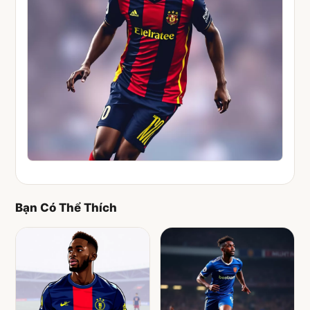
Bạn Có Thể Thích