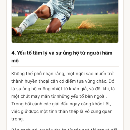
4. Yếu tố tâm lý và sự ủng hộ từ người hâm
mộ
Không thể phủ nhận rằng, một ngôi sao muốn trở
thành huyền thoại cần có điểm tựa vững chắc. Đó
là sự ủng hộ cuồng nhiệt từ khán giả, và đôi khi, là
một chút may mắn từ những yếu tố bên ngoài.
Trong bối cảnh các giải đấu ngày càng khốc liệt,
việc giữ được một tinh thần thép là vô cùng quan
trọng.