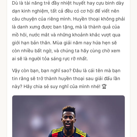
Dù là tài năng trẻ đầy nhiệt huyết hay cựu binh dày
dạn kinh nghiệm, tất cả đều có cơ hội để viết nên
câu chuyện của riêng mình. Huyền thoại không phải
là danh xưng được ban tặng, mà là thành quả của
mồ hôi, nước mắt và những khoảnh khắc vượt qua
giới hạn bản thân. Mùa giải năm nay hứa hẹn sẽ
còn nhiều bất ngờ, và chúng ta hãy cùng chờ xem
ai sẽ là người tỏa sáng rực rỡ nhất.
Vậy còn bạn, bạn nghĩ sao? Đâu là cái tên mà bạn
tin rằng sẽ trở thành huyền thoại sau giải đấu lần
này? Hãy chia sẻ suy nghĩ của mình nhé! 🏆