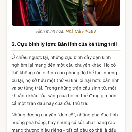
Hình minh hoạ:
Nhà Cái FIVE88
2. Cựu binh lỳ lợm: Bản lĩnh của kẻ từng trải
Ở chiều ngược lại, những cựu binh dày dạn kinh
nghiệm lại mang đến một câu chuyện khác. Họ có
thể không còn ở đỉnh cao phong độ thể lực, nhưng
bù lại, họ sở hữu một thứ vũ khí lợi hại hơn: bản lĩnh
và sự từng trải. Trong những trận cầu sinh tử, một
khoảnh khắc tỏa sáng của họ có thể đáng giá hơn
cả một trận đấu hay của cầu thủ trẻ.
Những đường chuyền "dọn cỗ", những pha đọc tình
huống phá bóng, hay những cú sút phạt hàng rào
mang thương hiệu riêng - tất cả đều có thể là dấu