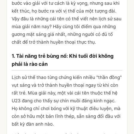
bước vào giải với tư cách là kỳ vọng, nhưng sau khi
kết thúc, họ bước ra với vị thế của một tượng đài.
Vậy đâu là những cái tên có thể viết nên lịch sử sau
mùa giải năm nay? Hãy cùng tôi điểm qua những
gương mặt sáng giá nhất, những người có đủ tố
chất để trở thành huyền thoại thực thụ.
1. Tài năng trẻ bùng nổ: Khi tuổi đời không
phải là rào cản
Lịch sử thể thao từng chứng kiến nhiều "thần đồng"
vụt sáng và trở thành huyền thoại ngay từ khi còn
rất trẻ. Mùa giải này, một vài cái tên thuộc thế hệ
U23 đang cho thấy sự chín muồi đáng kinh ngạc.
Họ không chỉ chơi bóng với kỹ thuật điêu luyện, mà
còn sở hữu một bản lĩnh thép, sẵn sàng đối đầu với
bất kỳ đàn anh nào.