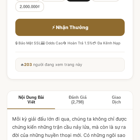
2.000.000₫
⚡ Nhận Thưởng
🔒 Bảo Mật SSL
🎰 Odds Cao
🔄 Hoàn Trả 1.5%
💳 Đa Kênh Nạp
🔥
203
người đang xem trang này
Nội Dung Bài
Đánh Giá
Giao
Viết
(2,798)
Dịch
Mỗi kỳ giải đấu lớn đi qua, chúng ta không chỉ được
chứng kiến những trận cầu nảy lửa, mà còn là sự ra
đời của những huyền thoại mới. Có những ngôi sao