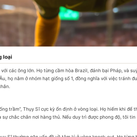
g loại
” với các ông lớn. Họ từng cầm hòa Brazil, đánh bại Pháp, và s
Âu, họ nằm ở nhóm hạt giống số 1, đồng nghĩa với việc tránh đ
chắn.
g trầm”, Thụy Sĩ cực kỳ ổn định ở vòng loại. Họ hiếm khi để 
và sự chắc chắn nơi hàng thủ. Nếu duy trì được phong độ, tôi t
y Sĩ thường gặp vấn đề về tâm lý ở vòng knock-out. Họ từng bị