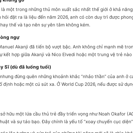
là một trong những thủ môn xuất sắc nhất thế giới ở khả năng
u hỏi đặt ra là liệu đến năm 2026, anh có còn duy trì được pho
thay thế và tạo nên sự yên tâm không kém.
phòng ngự
Manuel Akanji đã tiến bộ vượt bậc. Anh không chỉ mạnh mẽ tron
ự kết hợp giữa Akanji và Nico Elvedi hoặc một trung vệ trẻ nào
y Sĩ (dù đã luống tuổi)
 nhưng đừng quên những khoảnh khắc “nhảo thần” của anh ở các
cố định hoặc một cú sút xa. Ở World Cup 2026, nếu được sử dụn
sở hữu một lứa cầu thủ trẻ đầy triển vọng như Noah Okafor (A
huật và sự táo bạo. Đây chính là yếu tố “xoay chuyển cục diện”