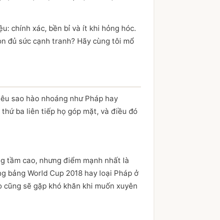
: chính xác, bền bỉ và ít khi hỏng hóc.
còn đủ sức cạnh tranh? Hãy cùng tôi mổ
 siêu sao hào nhoáng như Pháp hay
 thứ ba liên tiếp họ góp mặt, và điều đó
ing tầm cao, nhưng điểm mạnh nhất là
òng bảng World Cup 2018 hay loại Pháp ở
nào cũng sẽ gặp khó khăn khi muốn xuyên