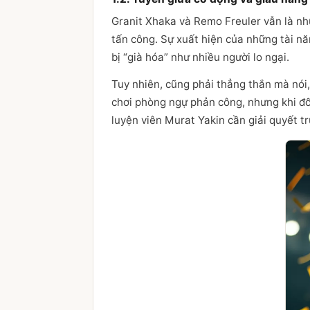
Granit Xhaka và Remo Freuler vẫn là nh
tấn công. Sự xuất hiện của những tài nă
bị “già hóa” như nhiều người lo ngại.
Tuy nhiên, cũng phải thẳng thắn mà nói,
chơi phòng ngự phản công, nhưng khi đối
luyện viên Murat Yakin cần giải quyết 