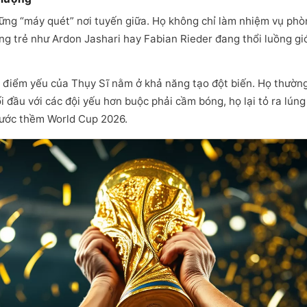
ững “máy quét” nơi tuyến giữa. Họ không chỉ làm nhiệm vụ phò
ng trẻ như Ardon Jashari hay Fabian Rieder đang thổi luồng gió
 điểm yếu của Thụy Sĩ nằm ở khả năng tạo đột biến. Họ thường 
 đầu với các đội yếu hơn buộc phải cầm bóng, họ lại tỏ ra lúng
trước thềm World Cup 2026.