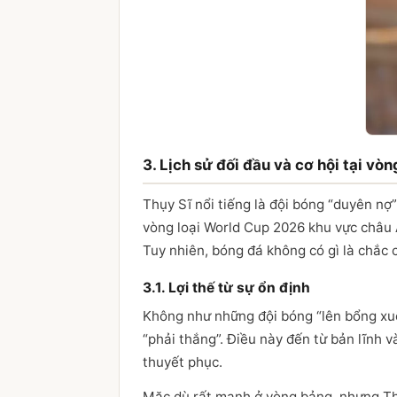
3. Lịch sử đối đầu và cơ hội tại vòn
Thụy Sĩ nổi tiếng là đội bóng “duyên nợ
vòng loại World Cup 2026 khu vực châu 
Tuy nhiên, bóng đá không có gì là chắc 
3.1. Lợi thế từ sự ổn định
Không như những đội bóng “lên bổng xuốn
“phải thắng”. Điều này đến từ bản lĩnh 
thuyết phục.
Mặc dù rất mạnh ở vòng bảng, nhưng Thụ