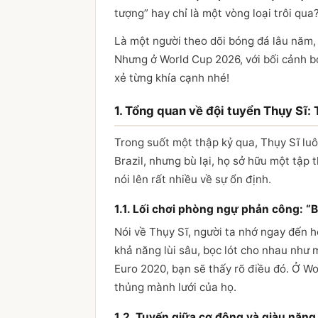
tượng” hay chỉ là một vòng loại trôi qua
Là một người theo dõi bóng đá lâu năm, 
Nhưng ở World Cup 2026, với bối cảnh bó
xẻ từng khía cạnh nhé!
1. Tổng quan về đội tuyển Thụy Sĩ:
Trong suốt một thập kỷ qua, Thụy Sĩ lu
Brazil, nhưng bù lại, họ sở hữu một tập 
nói lên rất nhiều về sự ổn định.
1.1. Lối chơi phòng ngự phản công: 
Nói về Thụy Sĩ, người ta nhớ ngay đến 
khả năng lùi sâu, bọc lót cho nhau như
Euro 2020, bạn sẽ thấy rõ điều đó. Ở Wo
thủng mành lưới của họ.
1.2. Tuyến giữa cơ động và giàu năng