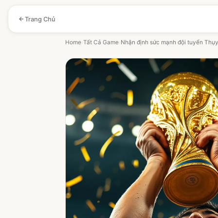
Trang Chủ
Home
›
Tất Cả Game
›
Nhận định sức mạnh đội tuyển Thụy 