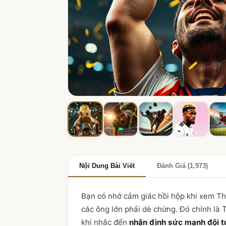
Nội Dung Bài Viết
Đánh Giá (1,973)
Bạn có nhớ cảm giác hồi hộp khi xem Th
các ông lớn phải dè chừng. Đó chính là
khi nhắc đến
nhận định sức mạnh đội 